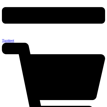
Tuotteet