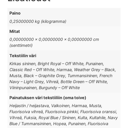
Paino
0,25000000 kg (kilogramma)
Mitat
0,00000000 × 0,00000000 × 0,00000000 cm
(senttimetri)
Tekstiilin väri
Kirkas sininen, Bright Royal – Off White, Punainen,
Classic Red – Off White, Harmaa, Weather Grey – Black,
Musta, Black – Graphite Grey, Tummansininen, French
Navy – Light Grey, Vihreä, Bottle Green – Off White,
Viininpunainen, Burgundy – Off White
Painatuksen väri tekstiiliin (oma toive)
Heijastin / heijastava, Valkoinen, Harmaa, Musta,
Fluorisoiva vihreä, Fluorisoiva pinkki, Fluorisoiva oranssi,
Vihreä, Fuksia, Royal Blue / Sininen, Kulta, Kultahile, Navy
Blue / Tummansininen, Hopea, Punainen, Fluorisoiva