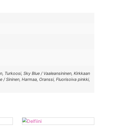
n, Turkoosi, Sky Blue / Vaaleansininen, Kirkkaan
ue / Sininen, Harmaa, Oranssi, Fluorisoiva pinkki,