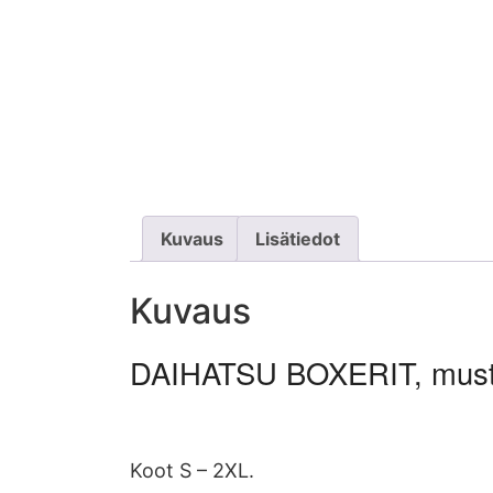
Kuvaus
Lisätiedot
Kuvaus
DAIHATSU BOXERIT, mus
Koot S – 2XL.