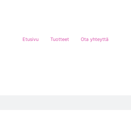
Etusivu
Tuotteet
Ota yhteyttä