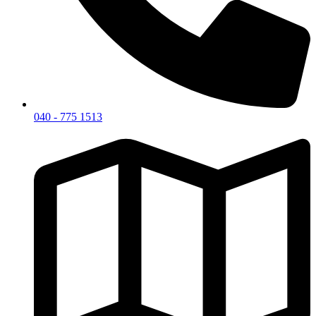
040 - 775 1513