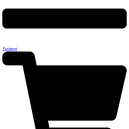
Tuotteet