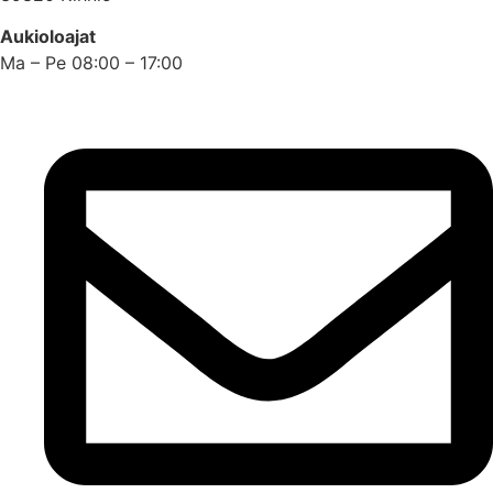
Aukioloajat
Ma – Pe 08:00 – 17:00