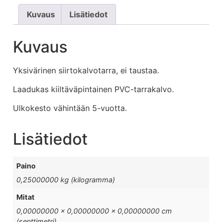
Kuvaus
Lisätiedot
Kuvaus
Yksivärinen siirtokalvotarra, ei taustaa.
Laadukas kiiltäväpintainen PVC-tarrakalvo.
Ulkokesto vähintään 5-vuotta.
Lisätiedot
Paino
0,25000000 kg (kilogramma)
Mitat
0,00000000 × 0,00000000 × 0,00000000 cm
(senttimetri)