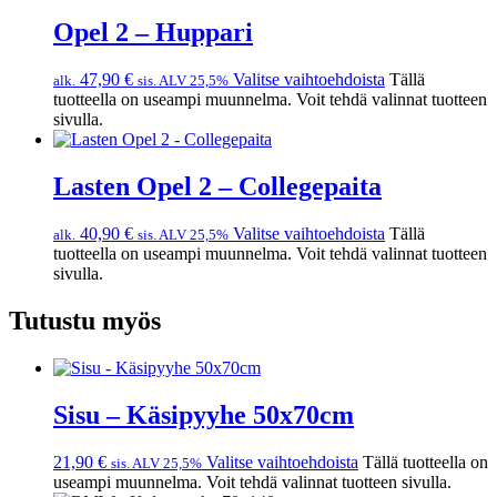
Opel 2 – Huppari
47,90
€
Valitse vaihtoehdoista
Tällä
alk.
sis. ALV 25,5%
tuotteella on useampi muunnelma. Voit tehdä valinnat tuotteen
sivulla.
Lasten Opel 2 – Collegepaita
40,90
€
Valitse vaihtoehdoista
Tällä
alk.
sis. ALV 25,5%
tuotteella on useampi muunnelma. Voit tehdä valinnat tuotteen
sivulla.
Tutustu myös
Sisu – Käsipyyhe 50x70cm
21,90
€
Valitse vaihtoehdoista
Tällä tuotteella on
sis. ALV 25,5%
useampi muunnelma. Voit tehdä valinnat tuotteen sivulla.