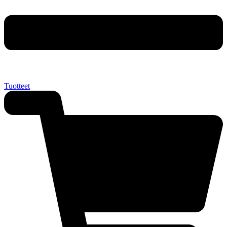
Tuotteet