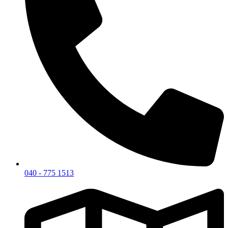
040 - 775 1513