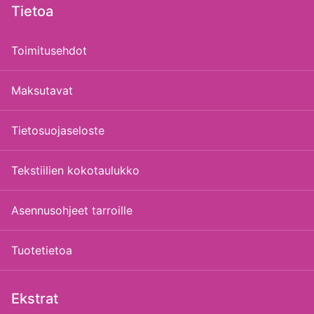
Tietoa
Toimitusehdot
Maksutavat
Tietosuojaseloste
Tekstiilien kokotaulukko
Asennusohjeet tarroille
Tuotetietoa
Ekstrat