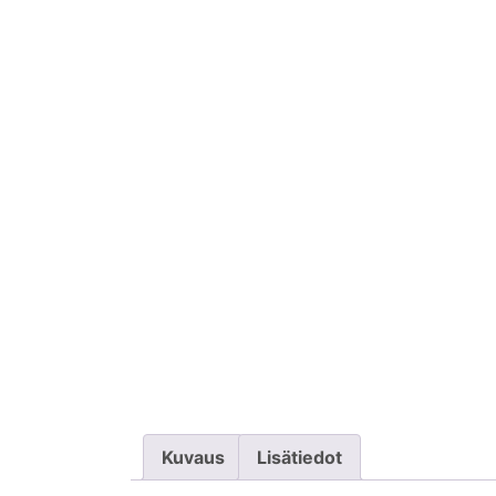
Kuvaus
Lisätiedot