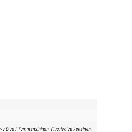
Navy Blue / Tummansininen, Fluorisoiva keltainen,