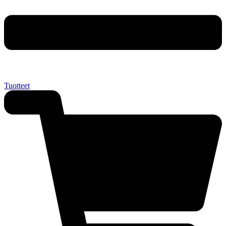
Tuotteet