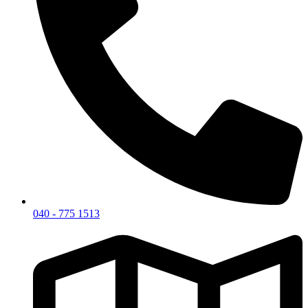
040 - 775 1513