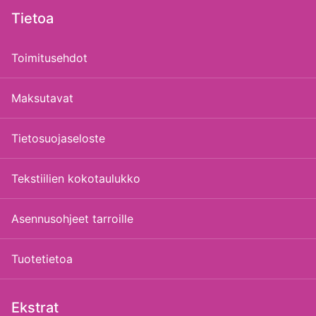
Tietoa
Toimitusehdot
Maksutavat
Tietosuojaseloste
Tekstiilien kokotaulukko
Asennusohjeet tarroille
Tuotetietoa
Ekstrat