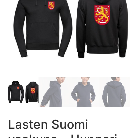
Lasten Suomi