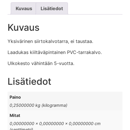
Kuvaus
Lisätiedot
Kuvaus
Yksivärinen siirtokalvotarra, ei taustaa.
Laadukas kiiltäväpintainen PVC-tarrakalvo.
Ulkokesto vähintään 5-vuotta.
Lisätiedot
Paino
0,25000000 kg (kilogramma)
Mitat
0,00000000 × 0,00000000 × 0,00000000 cm
(senttimetri)