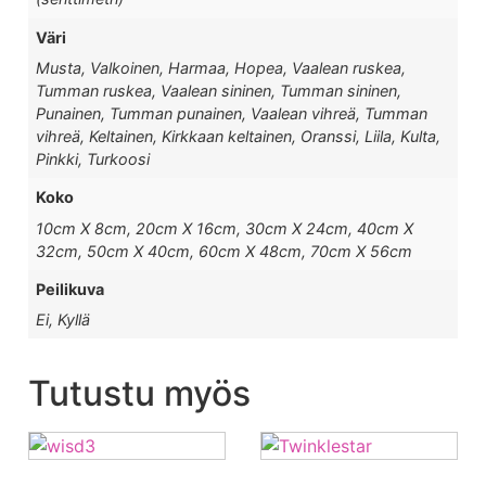
Väri
Musta, Valkoinen, Harmaa, Hopea, Vaalean ruskea,
Tumman ruskea, Vaalean sininen, Tumman sininen,
Punainen, Tumman punainen, Vaalean vihreä, Tumman
vihreä, Keltainen, Kirkkaan keltainen, Oranssi, Liila, Kulta,
Pinkki, Turkoosi
Koko
10cm X 8cm, 20cm X 16cm, 30cm X 24cm, 40cm X
32cm, 50cm X 40cm, 60cm X 48cm, 70cm X 56cm
Peilikuva
Ei, Kyllä
Tutustu myös