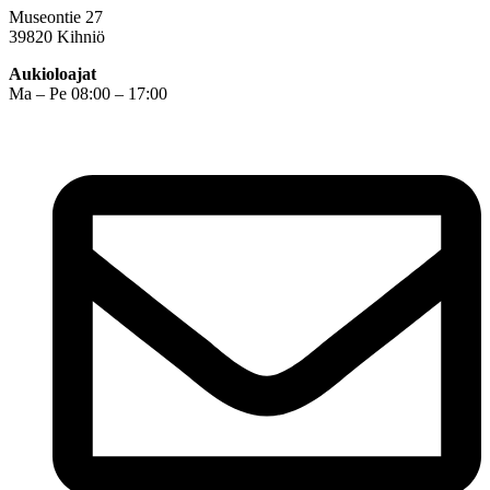
Museontie 27
39820 Kihniö
Aukioloajat
Ma – Pe 08:00 – 17:00