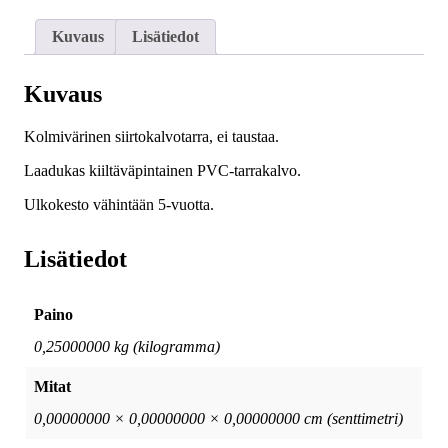
Kuvaus
Lisätiedot
Kuvaus
Kolmivärinen siirtokalvotarra, ei taustaa.
Laadukas kiiltäväpintainen PVC-tarrakalvo.
Ulkokesto vähintään 5-vuotta.
Lisätiedot
Paino
0,25000000 kg (kilogramma)
Mitat
0,00000000 × 0,00000000 × 0,00000000 cm (senttimetri)