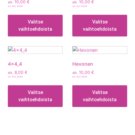
10,00
€
10,00
€
alk.
alk.
sis. ALV 25,5%
sis. ALV 25,5%
Valitse
Valitse
vaihtoehdoista
vaihtoehdoista
4x4_4
Hevonen
8,00
€
10,00
€
alk.
alk.
sis. ALV 25,5%
sis. ALV 25,5%
Valitse
Valitse
vaihtoehdoista
vaihtoehdoista