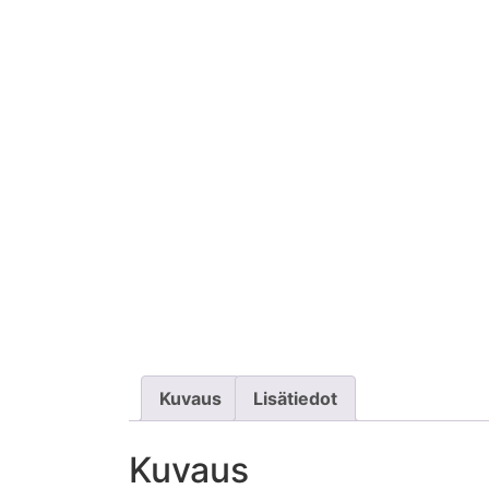
Kuvaus
Lisätiedot
Kuvaus