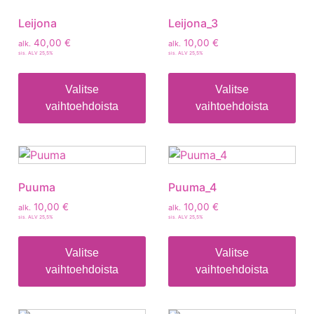
Leijona
Leijona_3
40,00
€
10,00
€
alk.
alk.
sis. ALV 25,5%
sis. ALV 25,5%
Valitse
Valitse
vaihtoehdoista
vaihtoehdoista
Puuma
Puuma_4
10,00
€
10,00
€
alk.
alk.
sis. ALV 25,5%
sis. ALV 25,5%
Valitse
Valitse
vaihtoehdoista
vaihtoehdoista