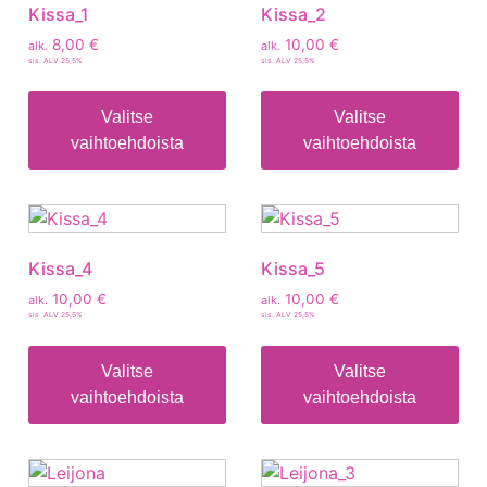
Kissa_1
Kissa_2
8,00
€
10,00
€
alk.
alk.
sis. ALV 25,5%
sis. ALV 25,5%
Valitse
Valitse
vaihtoehdoista
vaihtoehdoista
Kissa_4
Kissa_5
10,00
€
10,00
€
alk.
alk.
sis. ALV 25,5%
sis. ALV 25,5%
Valitse
Valitse
vaihtoehdoista
vaihtoehdoista