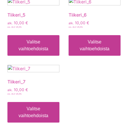
Tiikeri_5
Tiikeri_6
10,00
€
10,00
€
alk.
alk.
sis. ALV 25,5%
sis. ALV 25,5%
Valitse
Valitse
vaihtoehdoista
vaihtoehdoista
Tiikeri_7
10,00
€
alk.
sis. ALV 25,5%
Valitse
vaihtoehdoista