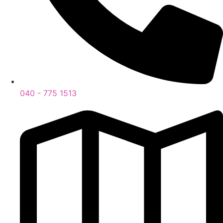
040 - 775 1513