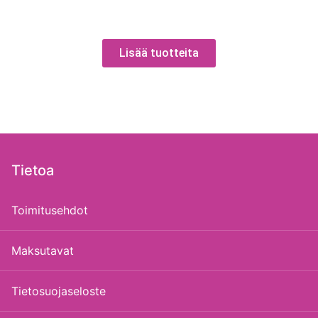
Lisää tuotteita
Tietoa
Toimitusehdot
Maksutavat
Tietosuojaseloste