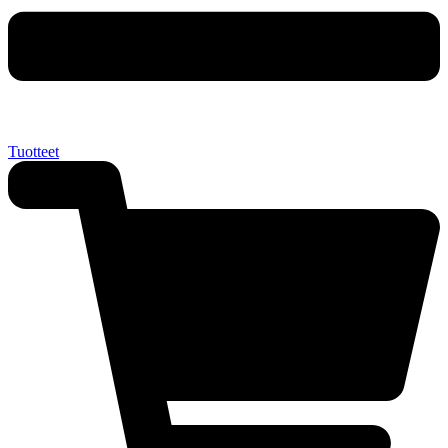
Tuotteet