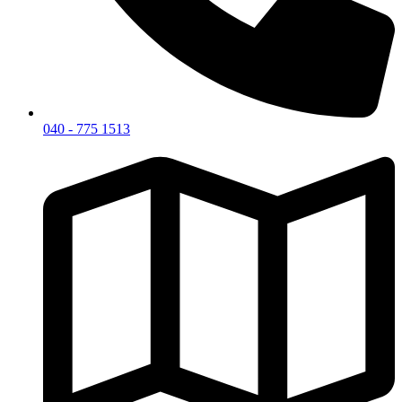
040 - 775 1513