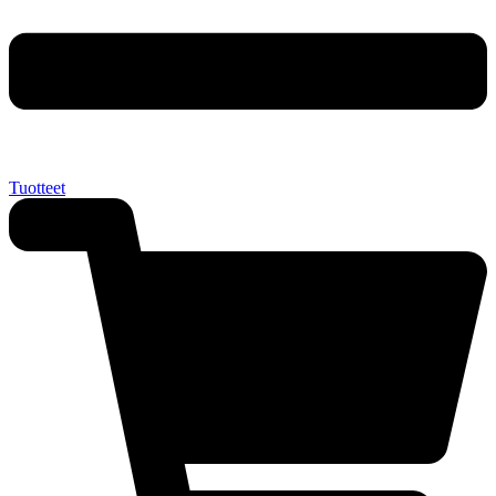
Tuotteet