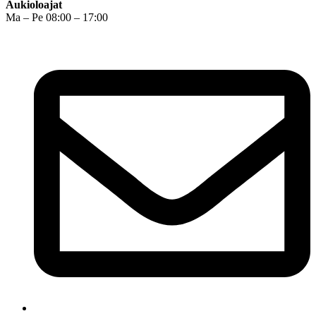
Aukioloajat
Ma – Pe 08:00 – 17:00