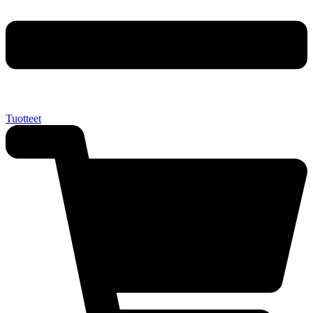
Tuotteet