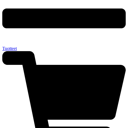
Tuotteet