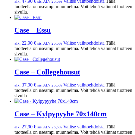
47,90
€
Valitse vaihtoehdoista
Tällä
alk.
sis. ALV 25,5%
tuotteella on useampi muunnelma. Voit tehdä valinnat tuotteen
sivulla.
Case – Essu
22,90
€
Valitse vaihtoehdoista
Tällä
alk.
sis. ALV 25,5%
tuotteella on useampi muunnelma. Voit tehdä valinnat tuotteen
sivulla.
Case – Collegehousut
37,90
€
Valitse vaihtoehdoista
Tällä
alk.
sis. ALV 25,5%
tuotteella on useampi muunnelma. Voit tehdä valinnat tuotteen
sivulla.
Case – Kylpypyyhe 70x140cm
27,90
€
Valitse vaihtoehdoista
Tällä
alk.
sis. ALV 25,5%
tuotteella on useampi muunnelma. Voit tehdä valinnat tuotteen