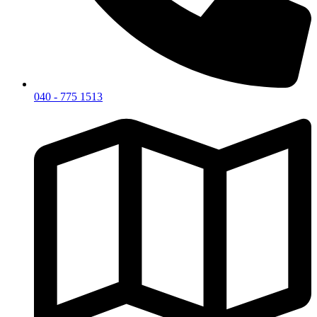
040 - 775 1513