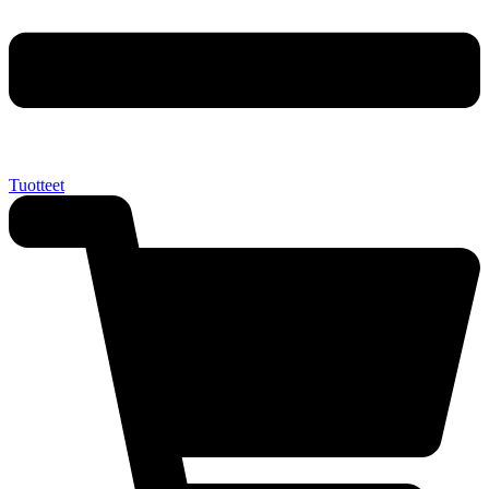
Tuotteet