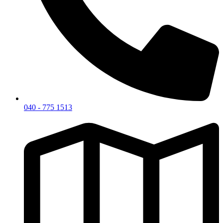
040 - 775 1513