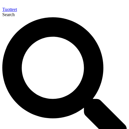
Tuotteet
Search