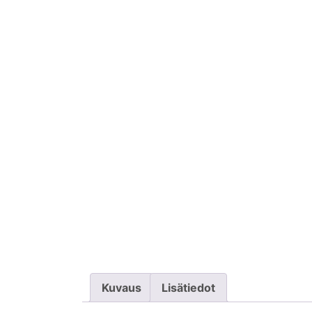
Kuvaus
Lisätiedot