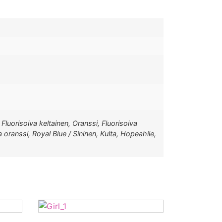
Fluorisoiva keltainen, Oranssi, Fluorisoiva
 oranssi, Royal Blue / Sininen, Kulta, Hopeahile,