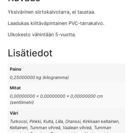
Yksivärinen siirtokalvotarra, ei taustaa.
Laadukas kiiltäväpintainen PVC-tarrakalvo.
Ulkokesto vähintään 5-vuotta.
Lisätiedot
Paino
0,25000000 kg (kilogramma)
Mitat
0,00000000 × 0,00000000 × 0,00000000 cm
(senttimetri)
Väri
Turkoosi, Pinkki, Kulta, Liila, Oranssi, Kirkkaan keltainen,
Keltainen, Tumman vihreä, Vaalean vihreä, Tumman