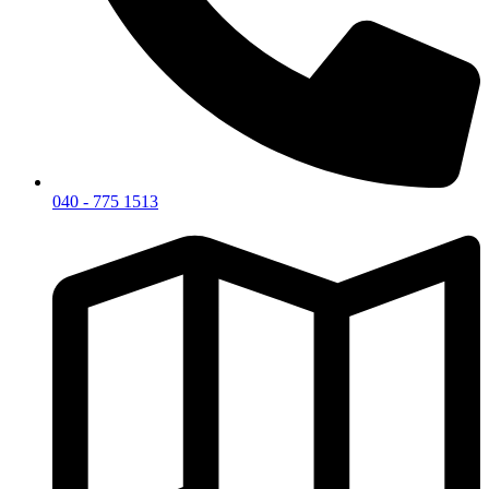
040 - 775 1513