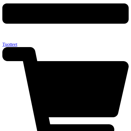
Tuotteet