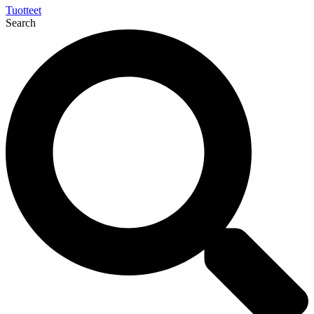
Tuotteet
Search