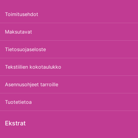
Toimitusehdot
Maksutavat
Tietosuojaseloste
Tekstiilien kokotaulukko
Asennusohjeet tarroille
Tuotetietoa
Ekstrat