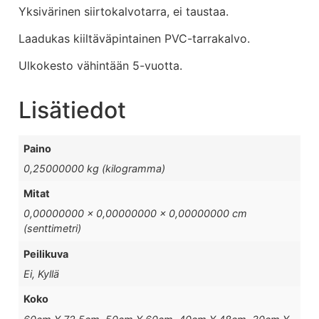
Yksivärinen siirtokalvotarra, ei taustaa.
Laadukas kiiltäväpintainen PVC-tarrakalvo.
Ulkokesto vähintään 5-vuotta.
Lisätiedot
Paino
0,25000000 kg (kilogramma)
Mitat
0,00000000 × 0,00000000 × 0,00000000 cm
(senttimetri)
Peilikuva
Ei, Kyllä
Koko