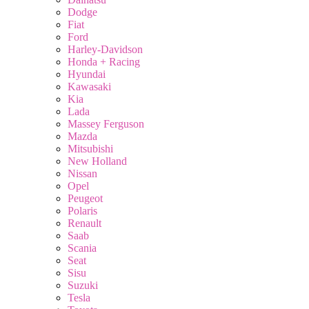
Dodge
Fiat
Ford
Harley-Davidson
Honda + Racing
Hyundai
Kawasaki
Kia
Lada
Massey Ferguson
Mazda
Mitsubishi
New Holland
Nissan
Opel
Peugeot
Polaris
Renault
Saab
Scania
Seat
Sisu
Suzuki
Tesla