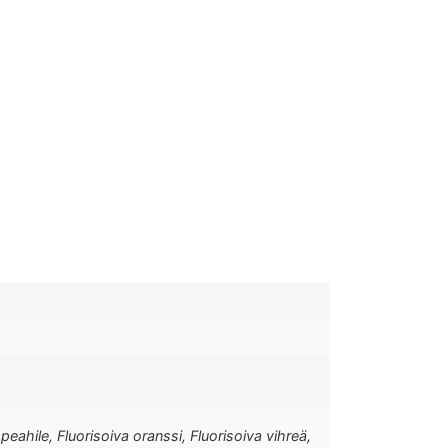
eahile, Fluorisoiva oranssi, Fluorisoiva vihreä,