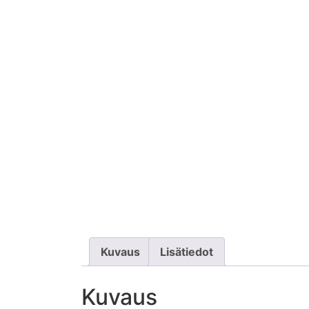
Kuvaus
Lisätiedot
Kuvaus