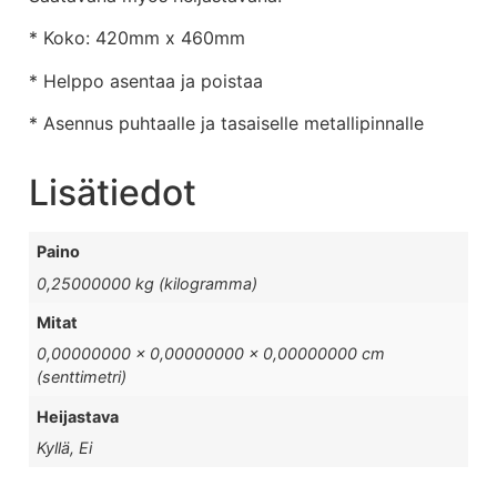
* Koko: 420mm x 460mm
* Helppo asentaa ja poistaa
* Asennus puhtaalle ja tasaiselle metallipinnalle
Lisätiedot
Paino
0,25000000 kg (kilogramma)
Mitat
0,00000000 × 0,00000000 × 0,00000000 cm
(senttimetri)
Heijastava
Kyllä, Ei