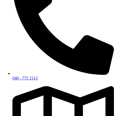
040 - 775 1513