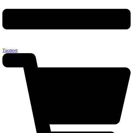
Tuotteet