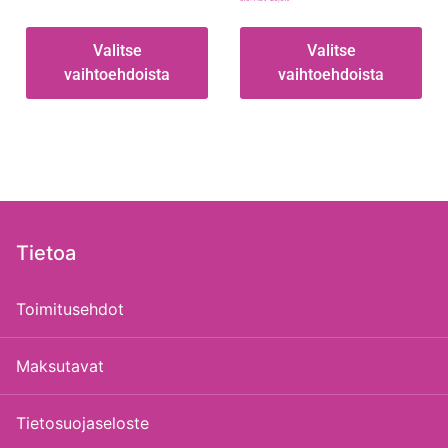
Valitse
Valitse
vaihtoehdoista
vaihtoehdoista
Tietoa
Toimitusehdot
Maksutavat
Tietosuojaseloste