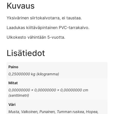
Kuvaus
Yksivärinen siirtokalvotarra, ei taustaa.
Laadukas kiiltäväpintainen PVC-tarrakalvo.
Ulkokesto vähintään 5-vuotta.
Lisätiedot
Paino
0,25000000 kg (kilogramma)
Mitat
0,00000000 × 0,00000000 × 0,00000000 cm
(senttimetri)
Väri
Musta, Valkoinen, Punainen, Tumman ruskea, Hopea,