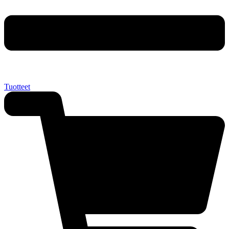
Tuotteet