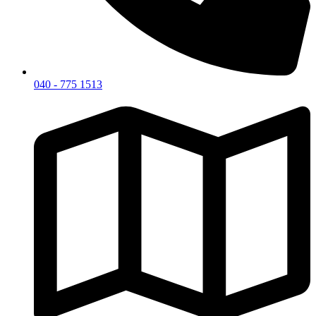
040 - 775 1513