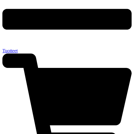
Tuotteet