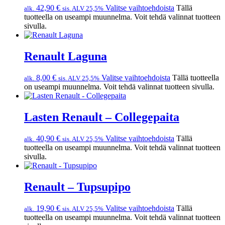
42,90
€
Valitse vaihtoehdoista
Tällä
alk.
sis. ALV 25,5%
tuotteella on useampi muunnelma. Voit tehdä valinnat tuotteen
sivulla.
Renault Laguna
8,00
€
Valitse vaihtoehdoista
Tällä tuotteella
alk.
sis. ALV 25,5%
on useampi muunnelma. Voit tehdä valinnat tuotteen sivulla.
Lasten Renault – Collegepaita
40,90
€
Valitse vaihtoehdoista
Tällä
alk.
sis. ALV 25,5%
tuotteella on useampi muunnelma. Voit tehdä valinnat tuotteen
sivulla.
Renault – Tupsupipo
19,90
€
Valitse vaihtoehdoista
Tällä
alk.
sis. ALV 25,5%
tuotteella on useampi muunnelma. Voit tehdä valinnat tuotteen