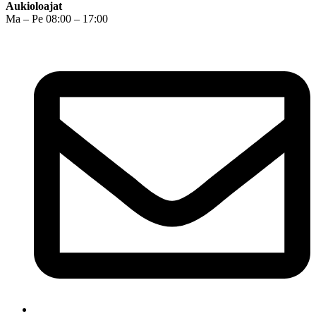
Aukioloajat
Ma – Pe 08:00 – 17:00