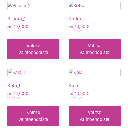
Biisoni_1
Kotka
10,00
€
10,00
€
alk.
alk.
sis. ALV 25,5%
sis. ALV 25,5%
Valitse
Valitse
vaihtoehdoista
vaihtoehdoista
Kala_1
Kala
10,00
€
10,00
€
alk.
alk.
sis. ALV 25,5%
sis. ALV 25,5%
Valitse
Valitse
vaihtoehdoista
vaihtoehdoista