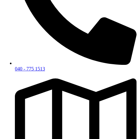
040 - 775 1513