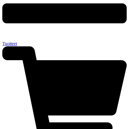
Tuotteet