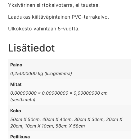
Yksivärinen siirtokalvotarra, ei taustaa.
Laadukas kiiltäväpintainen PVC-tarrakalvo.
Ulkokesto vähintään 5-vuotta.
Lisätiedot
Paino
0,25000000 kg (kilogramma)
Mitat
0,00000000 × 0,00000000 × 0,00000000 cm
(senttimetri)
Koko
50cm X 50cm, 40cm X 40cm, 30cm X 30cm, 20cm X
20cm, 10cm X 10cm, 58cm X 58cm
Peilikuva