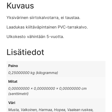
Kuvaus
Yksivärinen siirtokalvotarra, ei taustaa.
Laadukas kiiltäväpintainen PVC-tarrakalvo.
Ulkokesto vähintään 5-vuotta.
Lisätiedot
Paino
0,25000000 kg (kilogramma)
Mitat
0,00000000 × 0,00000000 × 0,00000000 cm
(senttimetri)
Väri
Musta, Valkoinen, Harmaa, Hopea, Vaalean ruskea,