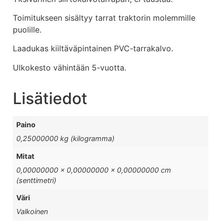
Toimitukseen sisältyy tarrat traktorin molemmille
puolille.
Laadukas kiiltäväpintainen PVC-tarrakalvo.
Ulkokesto vähintään 5-vuotta.
Lisätiedot
Paino
0,25000000 kg (kilogramma)
Mitat
0,00000000 × 0,00000000 × 0,00000000 cm
(senttimetri)
Väri
Valkoinen