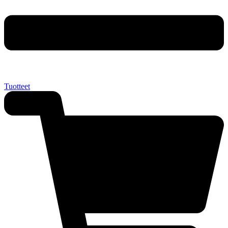
Tuotteet