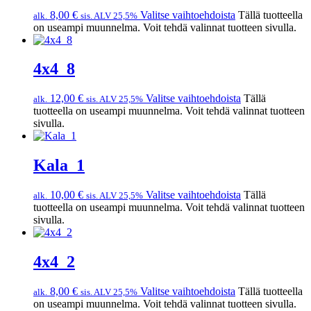
8,00
€
Valitse vaihtoehdoista
Tällä tuotteella
alk.
sis. ALV 25,5%
on useampi muunnelma. Voit tehdä valinnat tuotteen sivulla.
4x4_8
12,00
€
Valitse vaihtoehdoista
Tällä
alk.
sis. ALV 25,5%
tuotteella on useampi muunnelma. Voit tehdä valinnat tuotteen
sivulla.
Kala_1
10,00
€
Valitse vaihtoehdoista
Tällä
alk.
sis. ALV 25,5%
tuotteella on useampi muunnelma. Voit tehdä valinnat tuotteen
sivulla.
4x4_2
8,00
€
Valitse vaihtoehdoista
Tällä tuotteella
alk.
sis. ALV 25,5%
on useampi muunnelma. Voit tehdä valinnat tuotteen sivulla.