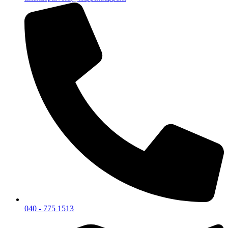
040 - 775 1513