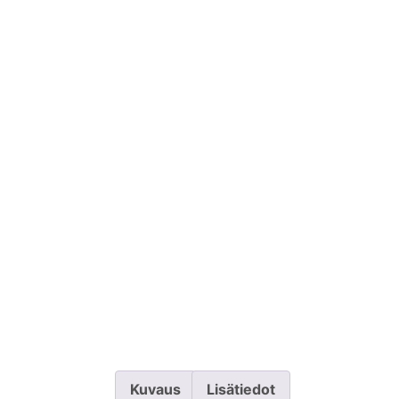
Kuvaus
Lisätiedot