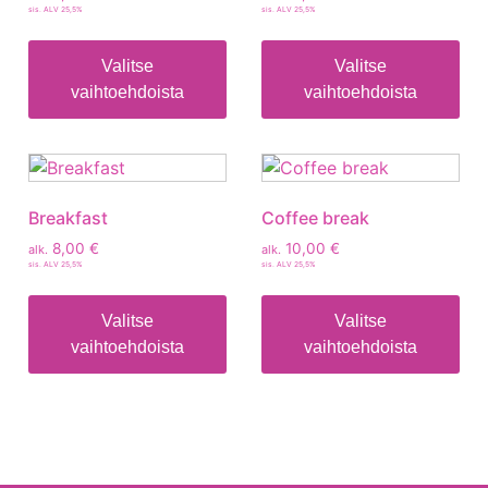
sis. ALV 25,5%
sis. ALV 25,5%
Valitse
Valitse
vaihtoehdoista
vaihtoehdoista
Breakfast
Coffee break
8,00
€
10,00
€
alk.
alk.
sis. ALV 25,5%
sis. ALV 25,5%
Valitse
Valitse
vaihtoehdoista
vaihtoehdoista