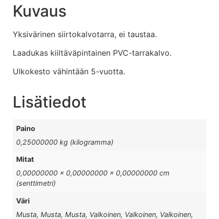
Kuvaus
Yksivärinen siirtokalvotarra, ei taustaa.
Laadukas kiiltäväpintainen PVC-tarrakalvo.
Ulkokesto vähintään 5-vuotta.
Lisätiedot
Paino
0,25000000 kg (kilogramma)
Mitat
0,00000000 × 0,00000000 × 0,00000000 cm
(senttimetri)
Väri
Musta, Musta, Musta, Valkoinen, Valkoinen, Valkoinen,