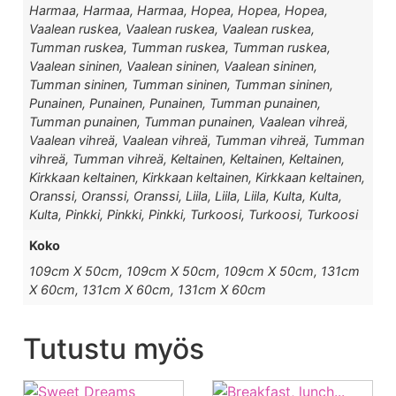
Harmaa, Harmaa, Harmaa, Hopea, Hopea, Hopea,
Vaalean ruskea, Vaalean ruskea, Vaalean ruskea,
Tumman ruskea, Tumman ruskea, Tumman ruskea,
Vaalean sininen, Vaalean sininen, Vaalean sininen,
Tumman sininen, Tumman sininen, Tumman sininen,
Punainen, Punainen, Punainen, Tumman punainen,
Tumman punainen, Tumman punainen, Vaalean vihreä,
Vaalean vihreä, Vaalean vihreä, Tumman vihreä, Tumman
vihreä, Tumman vihreä, Keltainen, Keltainen, Keltainen,
Kirkkaan keltainen, Kirkkaan keltainen, Kirkkaan keltainen,
Oranssi, Oranssi, Oranssi, Liila, Liila, Liila, Kulta, Kulta,
Kulta, Pinkki, Pinkki, Pinkki, Turkoosi, Turkoosi, Turkoosi
Koko
109cm X 50cm, 109cm X 50cm, 109cm X 50cm, 131cm
X 60cm, 131cm X 60cm, 131cm X 60cm
Tutustu myös