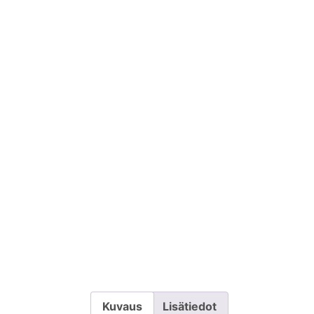
Kuvaus
Lisätiedot