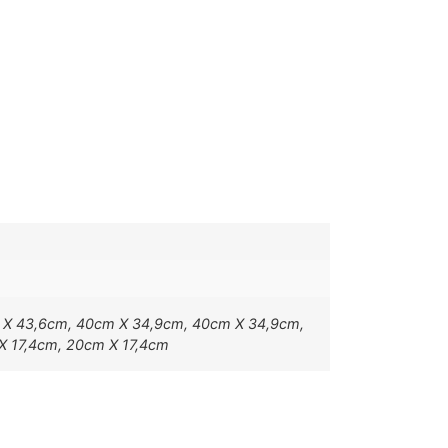
 X 43,6cm, 40cm X 34,9cm, 40cm X 34,9cm,
X 17,4cm, 20cm X 17,4cm