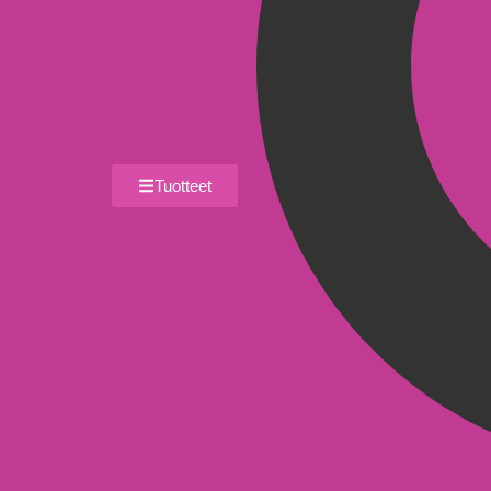
Tuotteet