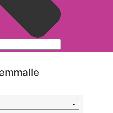
emmalle