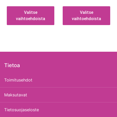
Valitse
Valitse
vaihtoehdoista
vaihtoehdoista
Tietoa
Toimitusehdot
Maksutavat
Tietosuojaseloste