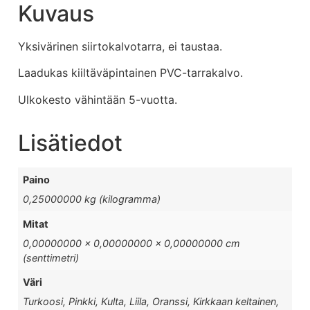
Kuvaus
Yksivärinen siirtokalvotarra, ei taustaa.
Laadukas kiiltäväpintainen PVC-tarrakalvo.
Ulkokesto vähintään 5-vuotta.
Lisätiedot
Paino
0,25000000 kg (kilogramma)
Mitat
0,00000000 × 0,00000000 × 0,00000000 cm
(senttimetri)
Väri
Turkoosi, Pinkki, Kulta, Liila, Oranssi, Kirkkaan keltainen,