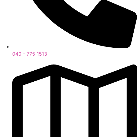
040 - 775 1513