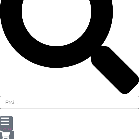
Tuotteet