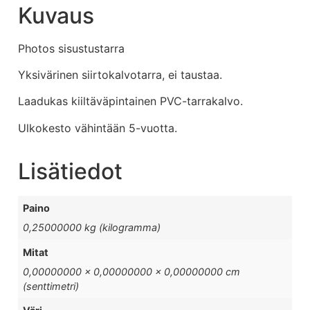
Kuvaus
Photos sisustustarra
Yksivärinen siirtokalvotarra, ei taustaa.
Laadukas kiiltäväpintainen PVC-tarrakalvo.
Ulkokesto vähintään 5-vuotta.
Lisätiedot
Paino
0,25000000 kg (kilogramma)
Mitat
0,00000000 × 0,00000000 × 0,00000000 cm
(senttimetri)