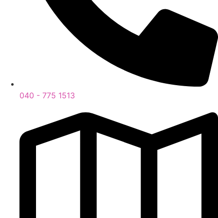
040 - 775 1513